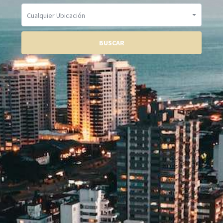
Cualquier Ubicación
BUSCAR