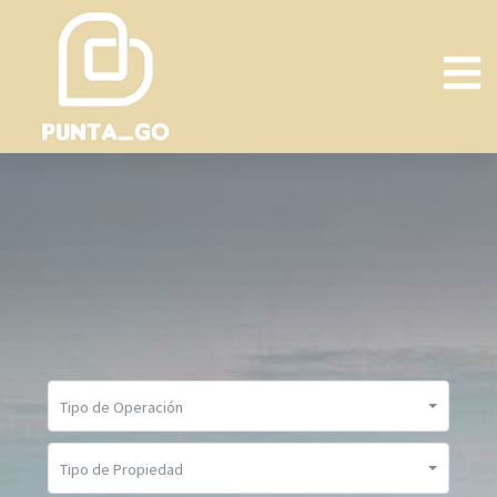
Tipo de Operación
Tipo de Propiedad